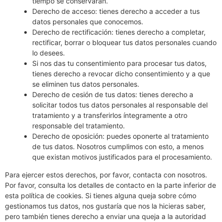
tiempo se conservarán.
Derecho de acceso: tienes derecho a acceder a tus
datos personales que conocemos.
Derecho de rectificación: tienes derecho a completar,
rectificar, borrar o bloquear tus datos personales cuando
lo desees.
Si nos das tu consentimiento para procesar tus datos,
tienes derecho a revocar dicho consentimiento y a que
se eliminen tus datos personales.
Derecho de cesión de tus datos: tienes derecho a
solicitar todos tus datos personales al responsable del
tratamiento y a transferirlos íntegramente a otro
responsable del tratamiento.
Derecho de oposición: puedes oponerte al tratamiento
de tus datos. Nosotros cumplimos con esto, a menos
que existan motivos justificados para el procesamiento.
Para ejercer estos derechos, por favor, contacta con nosotros.
Por favor, consulta los detalles de contacto en la parte inferior de
esta política de cookies. Si tienes alguna queja sobre cómo
gestionamos tus datos, nos gustaría que nos la hicieras saber,
pero también tienes derecho a enviar una queja a la autoridad