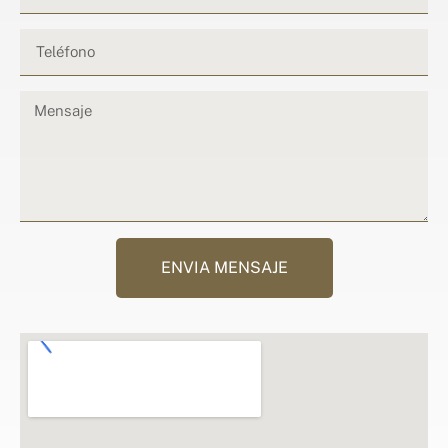
ENVIA MENSAJE