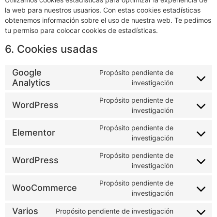
la web para nuestros usuarios. Con estas cookies estadísticas
obtenemos información sobre el uso de nuestra web. Te pedimos
tu permiso para colocar cookies de estadísticas.
6. Cookies usadas
Google
Propósito pendiente de
Analytics
investigación
Propósito pendiente de
WordPress
investigación
Propósito pendiente de
Elementor
investigación
Propósito pendiente de
WordPress
investigación
Propósito pendiente de
WooCommerce
investigación
Varios
Propósito pendiente de investigación