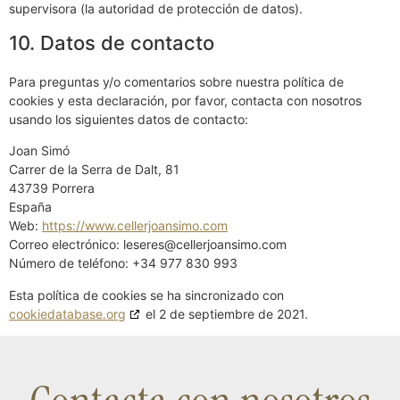
supervisora (la autoridad de protección de datos).
10. Datos de contacto
Para preguntas y/o comentarios sobre nuestra política de
cookies y esta declaración, por favor, contacta con nosotros
usando los siguientes datos de contacto:
Joan Simó
Carrer de la Serra de Dalt, 81
43739 Porrera
España
Web:
https://www.cellerjoansimo.com
Correo electrónico:
leseres@
cellerjoansimo.com
Número de teléfono: +34 977 830 993
Esta política de cookies se ha sincronizado con
cookiedatabase.org
el 2 de septiembre de 2021.