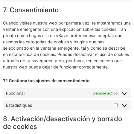
7. Consentimiento
Cuando visites nuestra web por primera vez, te mostraremos una
ventana emergente con una explicación sobre las cookies. Tan
pronto como hagas clic en «Save preferences», aceptas que
usemos las categorías de cookies y plugins que has
seleccionado en la ventana emergente, tal y como se describe
en esta política de cookies. Puedes desactivar el uso de cookies
a través de tu navegador, pero, por favor, ten en cuenta que
nuestra web puede dejar de funcionar correctamente.
7.1 Gestiona tus ajustes de consentimiento
Funcional
Siempre activo
Estadístiques
8. Activación/desactivación y borrado
de cookies