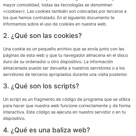
mayor comodidad, todas las tecnologías se denominan
«cookies»). Las cookies también son colocadas por terceros a
los que hemos contratado. En el siguiente documento te
informamos sobre el uso de cookies en nuestra web.
2. ¿Qué son las cookies?
Una cookie es un pequeño archivo que se envía junto con las
páginas de esta web y que tu navegador almacena en el disco
duro de su ordenador u otro dispositivo. La información
almacenada puede ser devuelta a nuestros servidores o a los
servidores de terceros apropiados durante una visita posterior.
3. ¿Qué son los scripts?
Un script es un fragmento de código de programa que se utiliza
para hacer que nuestra web funcione correctamente y de forma
interactiva. Este código se ejecuta en nuestro servidor o en tu
dispositivo.
4. ¿Qué es una baliza web?