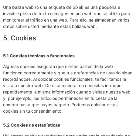
Una baliza web (o una etiqueta de píxel) es una pequeña e
invisible pieza de texto o imagen en una web que se utiliza para
monitorear el tráfico en una web. Para ello, se almacenan varios
datos sobre usted mediante estas balizas web.
5. Cookies
5.1 Cookies técnicas o funcionales
Algunas cookies aseguran que ciertas partes de la web
funcionen correctamente y que tus preferencias de usuario sigan
recordándose. Al colocar cookies funcionales, te facilitamos la
visita a nuestra web. De esta manera, no necesitas introducir
repetidamente la misma información cuando visitas nuestra web
y, por ejemplo, los artículos permanecen en tu cesta de la
compra hasta que hayas pagado. Podemos colocar estas
cookies sin tu consentimiento.
5.2 Cookies de estadísticas
Utilizamos cookies estadísticas para optimizar la experiencia de