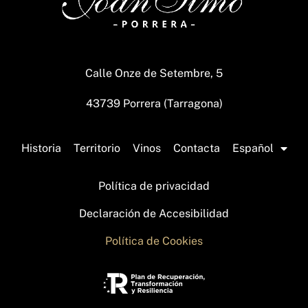
Calle Onze de Setembre, 5
43739 Porrera (Tarragona)
Historia
Territorio
Vinos
Contacta
Español
Política de privacidad
Declaración de Accesibilidad
Política de Cookies