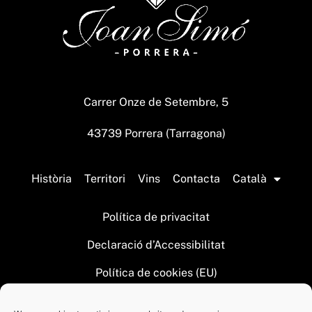
Carrer Onze de Setembre, 5
43739 Porrera (Tarragona)
Història
Territori
Vins
Contacta
Català
Política de privacitat
Declaració d’Accessibilitat
Política de cookies (EU)