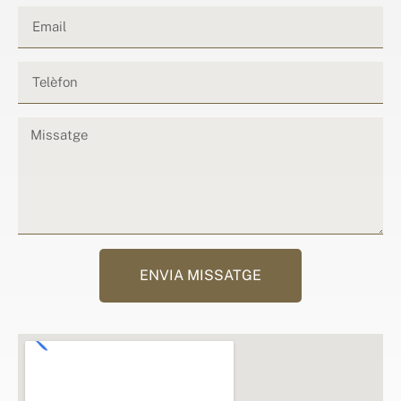
ENVIA MISSATGE