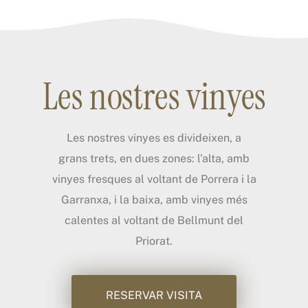
Les nostres vinyes
Les nostres vinyes es divideixen, a
grans trets, en dues zones: l’alta, amb
vinyes fresques al voltant de Porrera i la
Garranxa, i la baixa, amb vinyes més
calentes al voltant de Bellmunt del
Priorat.
RESERVAR VISITA