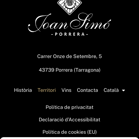
Carrer Onze de Setembre, 5
43739 Porrera (Tarragona)
Història
Territori
Vins
Contacta
Català
Política de privacitat
Declaració d’Accessibilitat
Política de cookies (EU)