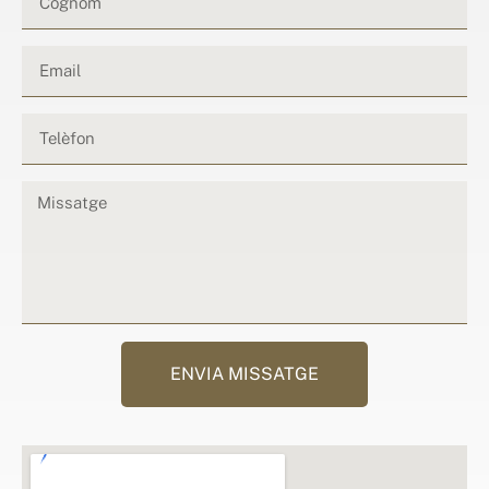
ENVIA MISSATGE