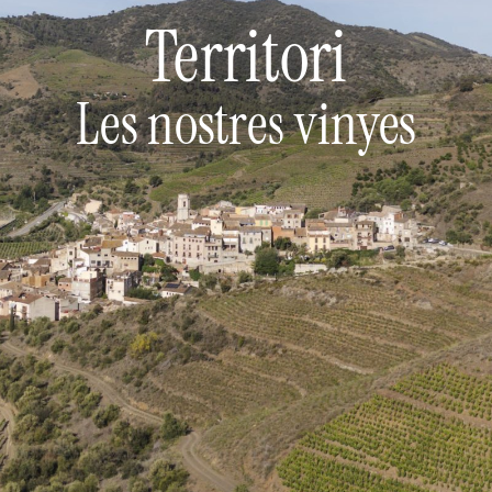
Territori
Les nostres vinyes